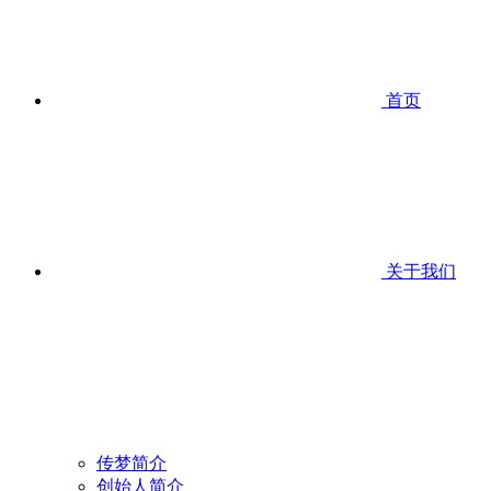
首页
关于我们
传梦简介
创始人简介