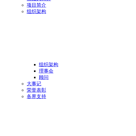
项目简介
组织架构
组织架构
理事会
顾问
大事记
荣誉表彰
各界支持