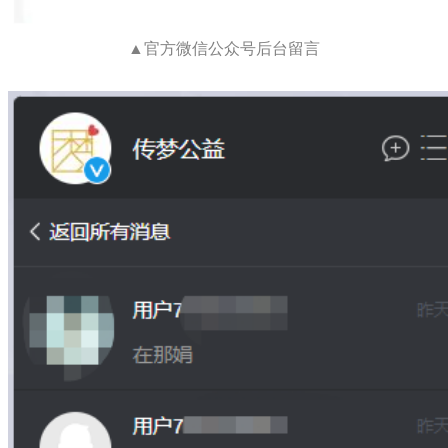
▲官方微信公众号后台留言