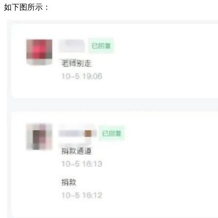
如下图所示：