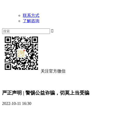
联系方式
了解咨询

关注官方微信
严正声明 | 警惕公益诈骗，切莫上当受骗
2022-10-11 16:30