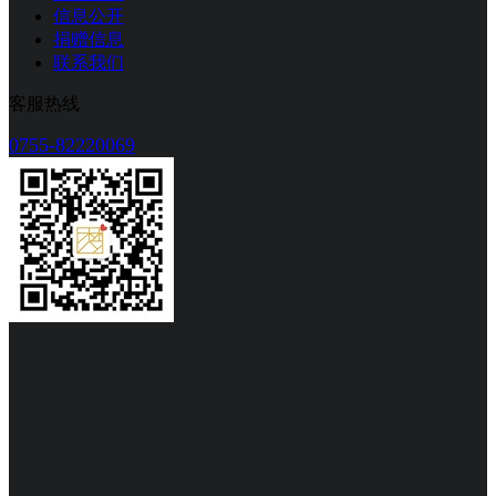
信息公开
捐赠信息
联系我们
客服热线
0755-82220069