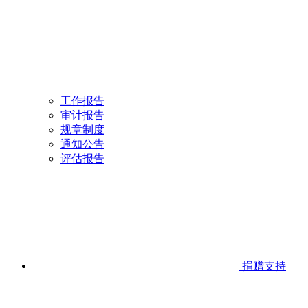
工作报告
审计报告
规章制度
通知公告
评估报告
捐赠支持