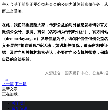
害人会基于前期正规公益基金会的公信力继续转账做任务，从
而上当受骗。
在此，我们郑重提醒大家，传梦公益的对外信息发布请以官方
微信公众号、微博、抖音（名称均为“传梦公益”）、官方网站
（dreamrelay.org.cn）发布信息为准。
请勿轻信任何借公益名
义开展的“捐赠返现”等活动，如遇相关情况，请保留相关证
据，及时向相关机构核实确认，必要时向公安机关报案，保障
自己的合法权益。
来源综合：国家反诈中心、公益时报
收藏
上一篇
下一篇
最新文章
正在加载...
关于我们
最新资讯