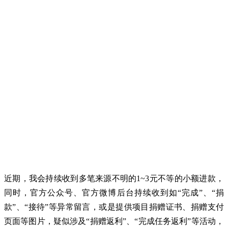
近期，我会持续收到多笔来源不明的1~3元不等的小额进款，
同时，官方公众号、官方微博后台持续收到如“完成”、“捐
款”、“接待”等异常留言，或是提供项目捐赠证书、捐赠支付
页面等图片，疑似涉及“捐赠返利”、“完成任务返利”等活动，