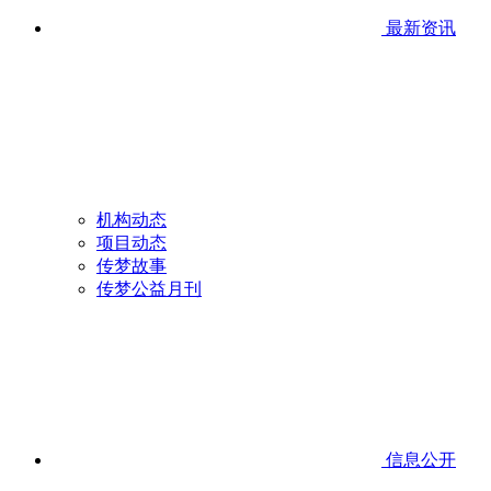
最新资讯
机构动态
项目动态
传梦故事
传梦公益月刊
信息公开