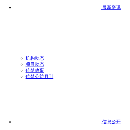
最新资讯
机构动态
项目动态
传梦故事
传梦公益月刊
信息公开