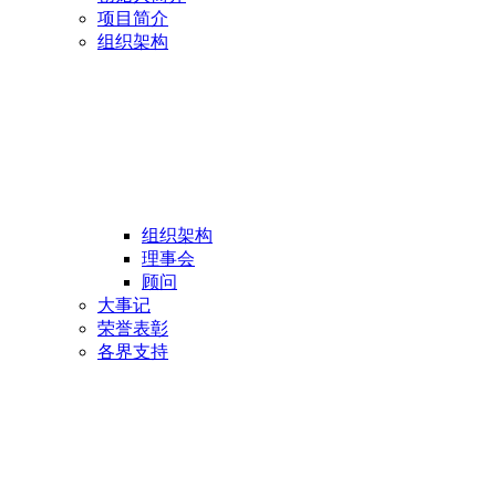
项目简介
组织架构
组织架构
理事会
顾问
大事记
荣誉表彰
各界支持