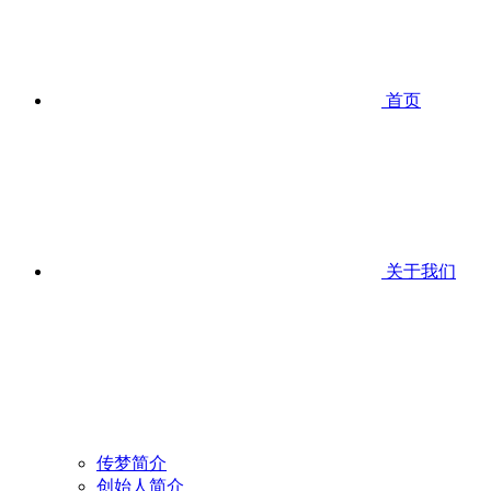
首页
关于我们
传梦简介
创始人简介