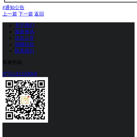
#通知公告
上一篇
下一篇
返回
关于我们
最新资讯
信息公开
捐赠信息
联系我们
客服热线
0755-82220069