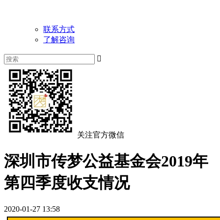
联系方式
了解咨询

关注官方微信
深圳市传梦公益基金会2019年
第四季度收支情况
2020-01-27 13:58