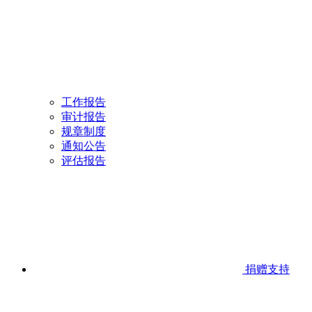
工作报告
审计报告
规章制度
通知公告
评估报告
捐赠支持