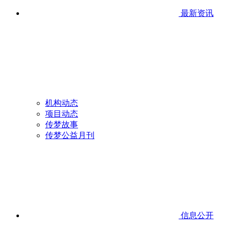
最新资讯
机构动态
项目动态
传梦故事
传梦公益月刊
信息公开