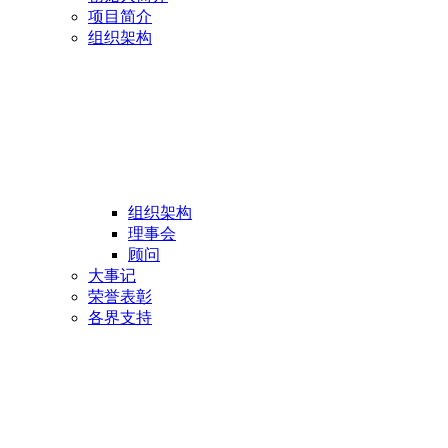
项目简介
组织架构
组织架构
理事会
顾问
大事记
荣誉表彰
各界支持