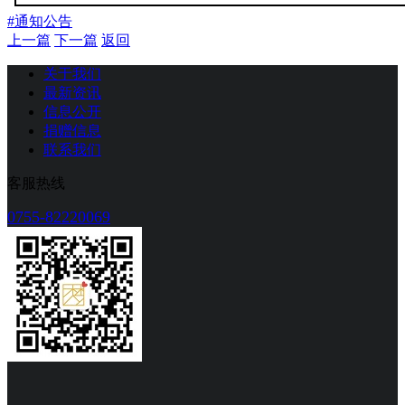
#通知公告
上一篇
下一篇
返回
关于我们
最新资讯
信息公开
捐赠信息
联系我们
客服热线
0755-82220069