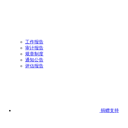
工作报告
审计报告
规章制度
通知公告
评估报告
捐赠支持