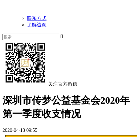
联系方式
了解咨询

关注官方微信
深圳市传梦公益基金会2020年
第一季度收支情况
2020-04-13 09:55