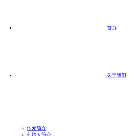
首页
关于我们
传梦简介
创始人简介