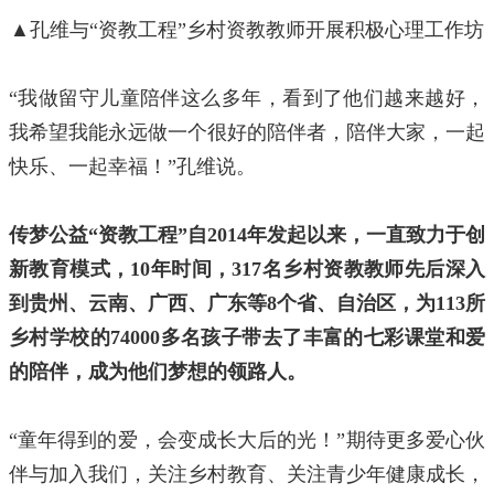
▲孔维与“资教工程”乡村资教教师开展积极心理工作坊
“我做留守儿童陪伴这么多年，看到了他们越来越好，
我希望我能永远做一个很好的陪伴者，陪伴大家，一起
快乐、一起幸福！”孔维说。
传梦公益“资教工程”自2014年发起以来，一直致力于创
新教育模式，10年时间，317名乡村资教教师先后深入
到贵州、云南、广西、广东等8个省、自治区，为113所
乡村学校的74000多名孩子带去了丰富的七彩课堂和爱
的陪伴，成为他们梦想的领路人。
“童年得到的爱，会变成长大后的光！”期待更多爱心伙
伴与加入我们，关注乡村教育、关注青少年健康成长，