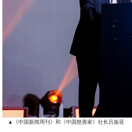
▲《中国新闻周刊》和《中国慈善家》社长吕振亚