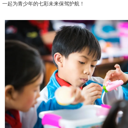
一起为青少年的七彩未来保驾护航！