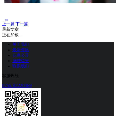
收藏
上一篇
下一篇
最新文章
正在加载...
关于我们
最新资讯
信息公开
捐赠信息
联系我们
客服热线
0755-82220069