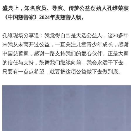
盛典上，知名演员、导演、传梦公益创始人孔维荣获
《中国慈善家》2024年度慈善人物。
孔维现场分享道：我觉得自己是天选公益人，这20多年
来我从未离开过公益，一直关注儿童青少年成长，感谢
中国慈善家，感谢一路支持我们的爱心伙伴。正是大家
的信任与支持，鼓舞我们继续向前，我会永远干下去，
只要有一点点希望，就要把这项公益做下去做到底。