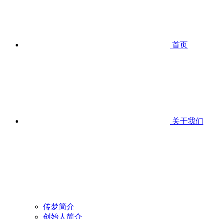
首页
关于我们
传梦简介
创始人简介