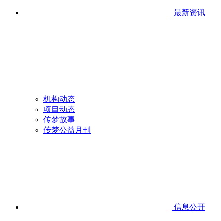
最新资讯
机构动态
项目动态
传梦故事
传梦公益月刊
信息公开