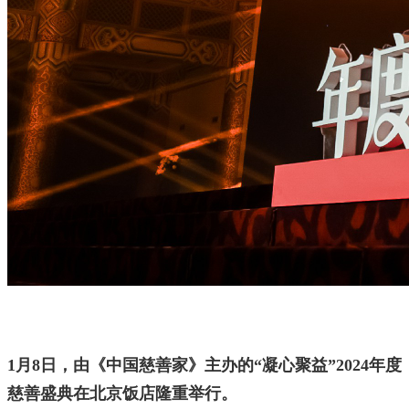
1月8日，由《中国慈善家》主办的“凝心聚益”2024年度
慈善盛典在北京饭店隆重举行。