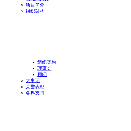
项目简介
组织架构
组织架构
理事会
顾问
大事记
荣誉表彰
各界支持