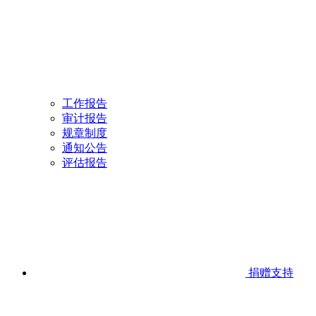
工作报告
审计报告
规章制度
通知公告
评估报告
捐赠支持