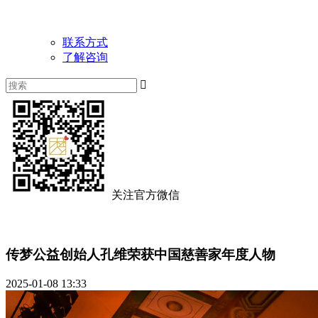
联系方式
了解咨询

关注官方微信
传梦公益创始人孔维荣获中国慈善家年度人物
2025-01-08 13:33