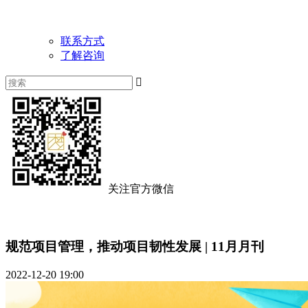
联系方式
了解咨询

关注官方微信
规范项目管理，推动项目韧性发展 | 11月月刊
2022-12-20 19:00