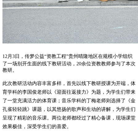
12月3日，传梦公益“
资教工程
”贵州晴隆地区在规模小学组织
了一场别开生面的线下教研活动，20余位资教教师参与了本次
教研。
此次教研活动内容丰富多样，首先以线下教研授课为开端，体
育学科的李国俊老师以《迎面往返接力》为题，为学生们带来
了一堂充满活力的体育课；音乐学科的丁梅老师则选择了《金
孔雀轻轻跳》课题，以其悠扬的歌声和生动的讲解，为学生们
呈现了精彩的音乐课。两位老师都经过了精心备课，现场课堂
效果极佳，深受学生们的喜爱。