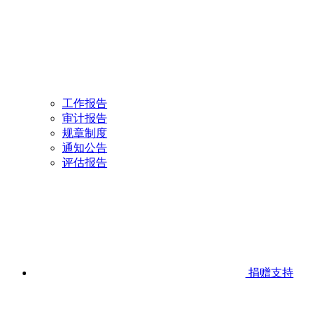
工作报告
审计报告
规章制度
通知公告
评估报告
捐赠支持