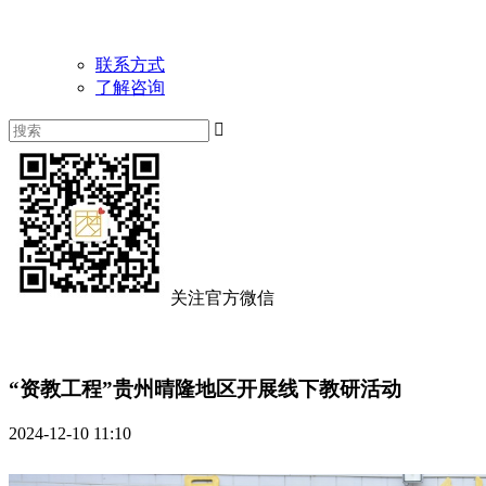
联系方式
了解咨询

关注官方微信
“资教工程”贵州晴隆地区开展线下教研活动
2024-12-10 11:10