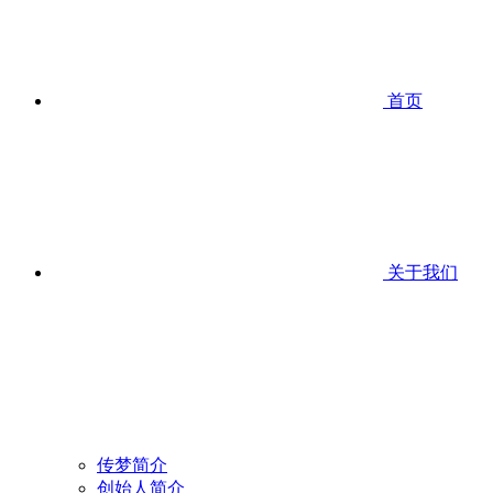
首页
关于我们
传梦简介
创始人简介