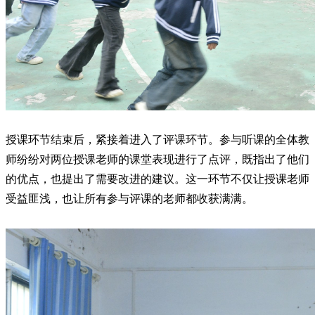
授课环节结束后，紧接着进入了评课环节。参与听课的全体教
师纷纷对两位授课老师的课堂表现进行了点评，既指出了他们
的优点，也提出了需要改进的建议。这一环节不仅让授课老师
受益匪浅，也让所有参与评课的老师都收获满满。