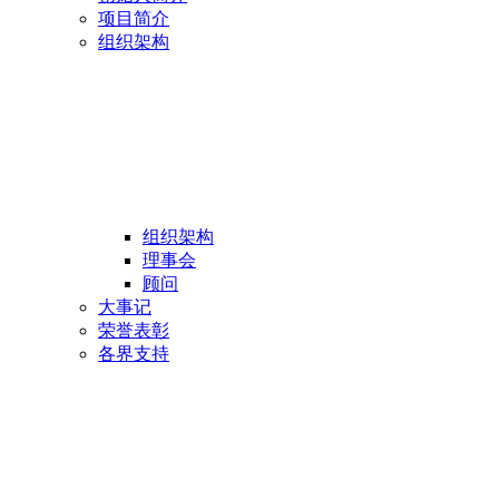
项目简介
组织架构
组织架构
理事会
顾问
大事记
荣誉表彰
各界支持