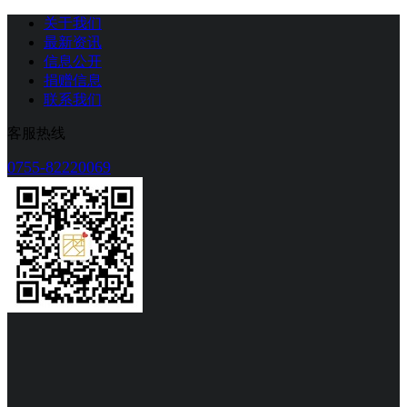
关于我们
最新资讯
信息公开
捐赠信息
联系我们
客服热线
0755-82220069