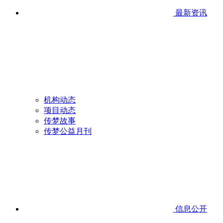
最新资讯
机构动态
项目动态
传梦故事
传梦公益月刊
信息公开