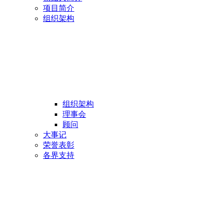
项目简介
组织架构
组织架构
理事会
顾问
大事记
荣誉表彰
各界支持