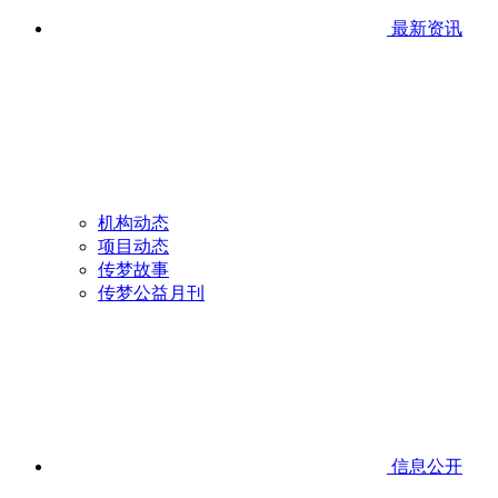
最新资讯
机构动态
项目动态
传梦故事
传梦公益月刊
信息公开