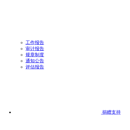
工作报告
审计报告
规章制度
通知公告
评估报告
捐赠支持