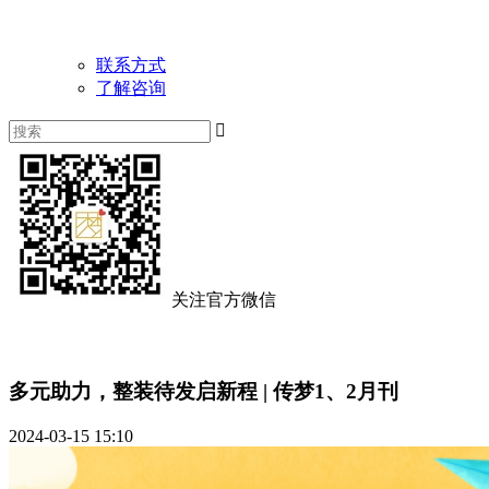
联系方式
了解咨询

关注官方微信
多元助力，整装待发启新程 | 传梦1、2月刊
2024-03-15 15:10