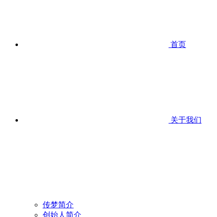
首页
关于我们
传梦简介
创始人简介